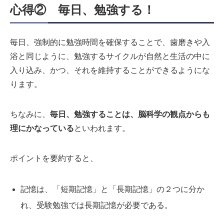
心得② 毎日、勉強する！
毎日、強制的に勉強時間を確保することで、歯磨きや入
浴と同じように、勉強するサイクルが自然と生活の中に
入り込み、かつ、それを維持することができるようにな
ります。
ちなみに、
毎日、勉強することは、脳科学の観点からも
理にかなっている
といわれます。
ポイントを要約すると、
記憶は、「短期記憶」と「長期記憶」の２つに分か
れ、受験勉強では長期記憶が必要である。