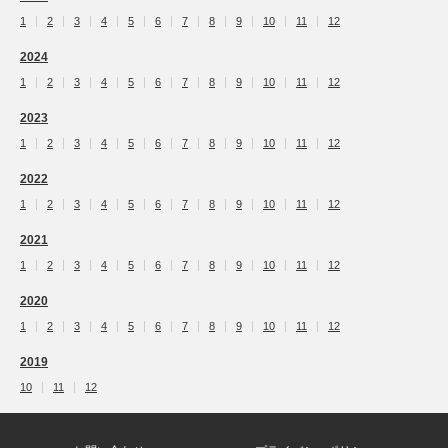
1
2
3
4
5
6
7
8
9
10
11
12
2024
1
2
3
4
5
6
7
8
9
10
11
12
2023
1
2
3
4
5
6
7
8
9
10
11
12
2022
1
2
3
4
5
6
7
8
9
10
11
12
2021
1
2
3
4
5
6
7
8
9
10
11
12
2020
1
2
3
4
5
6
7
8
9
10
11
12
2019
10
11
12