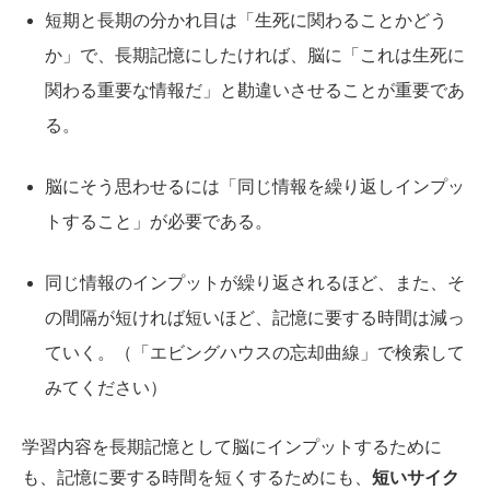
短期と長期の分かれ目は「生死に関わることかどう
か」で、長期記憶にしたければ、脳に「これは生死に
関わる重要な情報だ」と勘違いさせることが重要であ
る。
脳にそう思わせるには「同じ情報を繰り返しインプッ
トすること」が必要である。
同じ情報のインプットが繰り返されるほど、また、そ
の間隔が短ければ短いほど、記憶に要する時間は減っ
ていく。（「エビングハウスの忘却曲線」で検索して
みてください）
学習内容を長期記憶として脳にインプットするために
も、記憶に要する時間を短くするためにも、
短いサイク