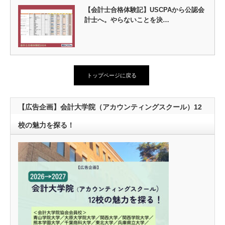
【会計士合格体験記】USCPAから公認会
計士へ。やらないことを決…
トップページに戻る
【広告企画】会計大学院（アカウンティングスクール）12
校の魅力を探る！