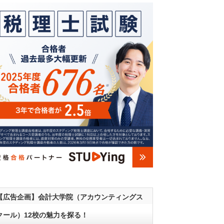
【広告企画】会計大学院（アカウンティングス
クール）12校の魅力を探る！