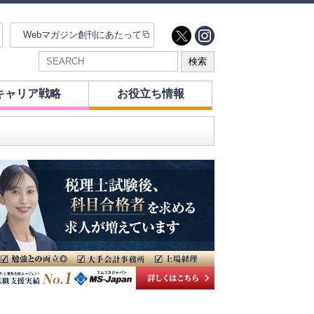
Webマガジン創刊にあたって
キャリア戦略
お役立ち情報