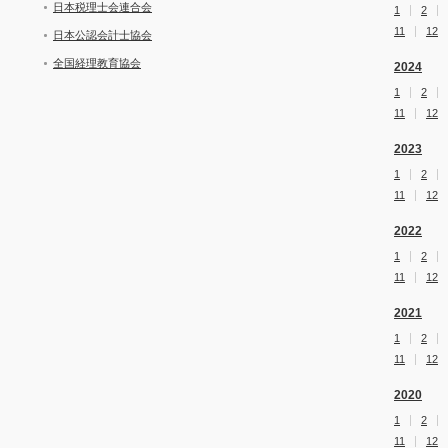
日本税理士会連合会
1
2
11
12
日本公認会計士協会
全国経理教育協会
2024
1
2
11
12
2023
1
2
11
12
2022
1
2
11
12
2021
1
2
11
12
2020
1
2
11
12