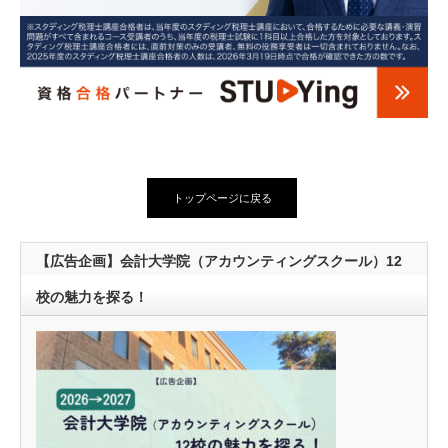
トップページに戻る
【広告企画】会計大学院（アカウンティングスクール）12
校の魅力を探る！