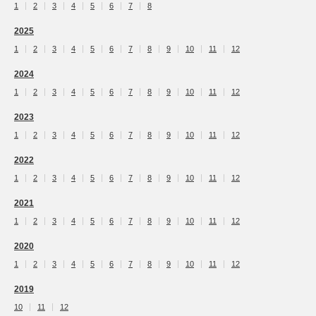
1
2
3
4
5
6
7
8
2025
1
2
3
4
5
6
7
8
9
10
11
12
2024
1
2
3
4
5
6
7
8
9
10
11
12
2023
1
2
3
4
5
6
7
8
9
10
11
12
2022
1
2
3
4
5
6
7
8
9
10
11
12
2021
1
2
3
4
5
6
7
8
9
10
11
12
2020
1
2
3
4
5
6
7
8
9
10
11
12
2019
10
11
12