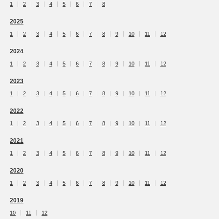
1
2
3
4
5
6
7
8
2025
1
2
3
4
5
6
7
8
9
10
11
12
2024
1
2
3
4
5
6
7
8
9
10
11
12
2023
1
2
3
4
5
6
7
8
9
10
11
12
2022
1
2
3
4
5
6
7
8
9
10
11
12
2021
1
2
3
4
5
6
7
8
9
10
11
12
2020
1
2
3
4
5
6
7
8
9
10
11
12
2019
10
11
12