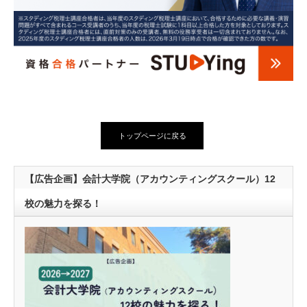
トップページに戻る
【広告企画】会計大学院（アカウンティングスクール）12
校の魅力を探る！