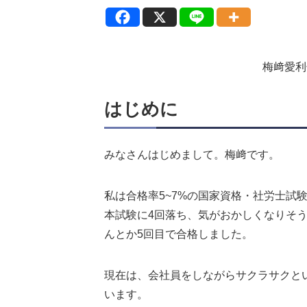
梅﨑愛
はじめに
みなさんはじめまして。梅﨑です。
私は合格率5~7%の国家資格・社労士試
本試験に4回落ち、気がおかしくなりそ
んとか5回目で合格しました。
現在は、会社員をしながらサクラサクと
います。