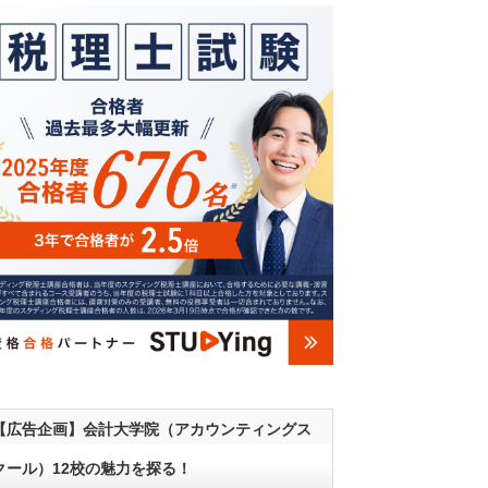
【広告企画】会計大学院（アカウンティングス
クール）12校の魅力を探る！