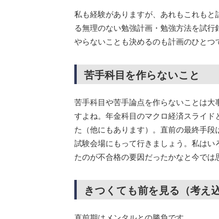
私も経験がありますが、あれもこれもと
る無理のない勉強計画・勉強方法を試行
やらないことも決めるのも計画のひとつ
苦手科目を作らないこと
苦手科目や苦手論点を作らないことは大
すよね。年金科目のマクロ経済スライド
た（他にもあります）。直前の最終手段
試験会場にもって行きましょう。私はい
たのが不合格の要因だったかなと今では
きつくても前を見る（考え
直前期はメンタルとの勝負です。