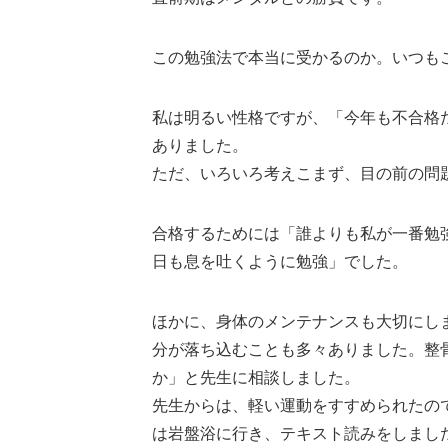
この勉強法で本当に受かるのか。いつも
私は明るい性格ですが、「今年も不合格
ありました。
ただ、いろいろ考えこまず、目の前の問
合格するためには「誰よりも私が一番勉
日も息を吐くように勉強」でした。
ほかに、身体のメンテナンスも大切にし
分が落ち込むことも多々ありました。整
か」と先生に相談しました。
先生からは、軽い運動をすすめられたの
は岩盤浴に行き、テキスト読みをしまし