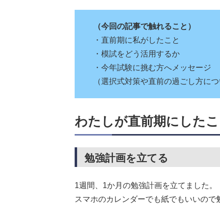
（今回の記事で触れること）
・直前期に私がしたこと
・模試をどう活用するか
・今年試験に挑む方へメッセージ
（選択式対策や直前の過ごし方につ
わたしが直前期にしたこ
勉強計画を立てる
1週間、1か月の勉強計画を立てました。
スマホのカレンダーでも紙でもいいので