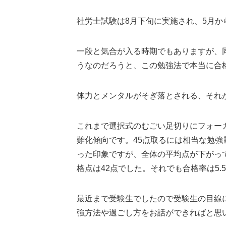
社労士試験は8月下旬に実施され、5月
一段と気合が入る時期でもありますが、
うなのだろうと、この勉強法で本当に合
体力とメンタルがそぎ落とされる、それ
これまで選択式のむごい足切りにフォー
難化傾向です。45点取るには相当な勉強
った印象ですが、全体の平均点が下がっ
格点は42点でした。それでも合格率は5.
最近まで受験生でしたので受験生の目線
強方法や過ごし方をお話ができればと思