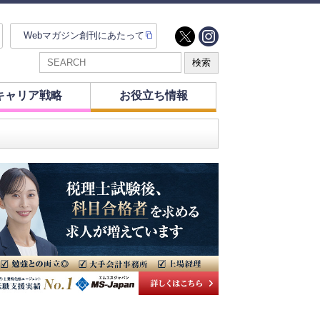
Webマガジン創刊にあたって
キャリア戦略
お役立ち情報