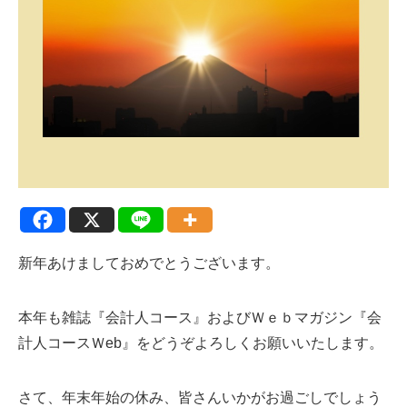
新年あけましておめでとうございます。
本年も雑誌『会計人コース』およびＷｅｂマガジン『会
計人コースＷeb』をどうぞよろしくお願いいたします。
さて、年末年始の休み、皆さんいかがお過ごしでしょう