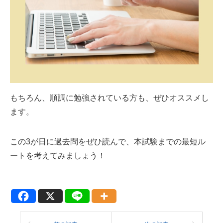
もちろん、順調に勉強されている方も、ぜひオススメし
ます。
この3が日に過去問をぜひ読んで、本試験までの最短ル
ートを考えてみましょう！