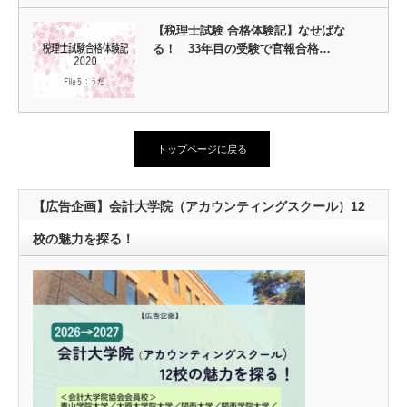
【税理士試験 合格体験記】なせばな
る！ 33年目の受験で官報合格…
トップページに戻る
【広告企画】会計大学院（アカウンティングスクール）12
校の魅力を探る！