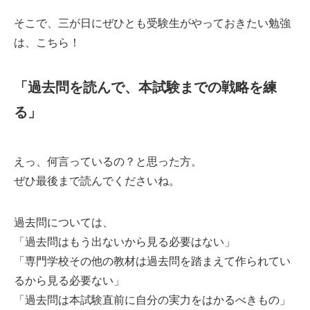
そこで、三が日にぜひとも受験生がやっておきたい勉強
は、こちら！
「過去問を読んで、本試験までの戦略を練
る」
えっ、何言っているの？と思った方。
ぜひ最後まで読んでくださいね。
過去問については、
「過去問はもう出ないから見る必要はない」
「専門学校その他の教材は過去問を踏まえて作られてい
るから見る必要ない」
「過去問は本試験直前に自分の実力をはかるべきもの」