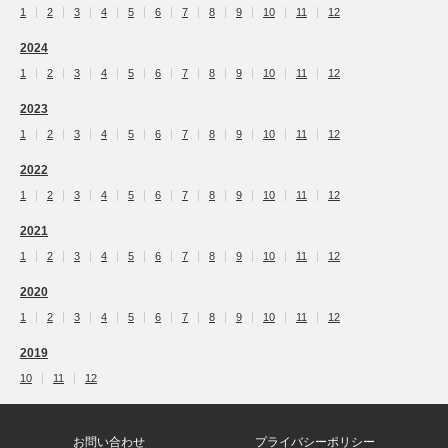
1
2
3
4
5
6
7
8
9
10
11
12
2024
1
2
3
4
5
6
7
8
9
10
11
12
2023
1
2
3
4
5
6
7
8
9
10
11
12
2022
1
2
3
4
5
6
7
8
9
10
11
12
2021
1
2
3
4
5
6
7
8
9
10
11
12
2020
1
2
3
4
5
6
7
8
9
10
11
12
2019
10
11
12
お問い合わせ
プライバシーポリシー