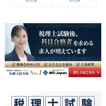
前の記事
次の記事