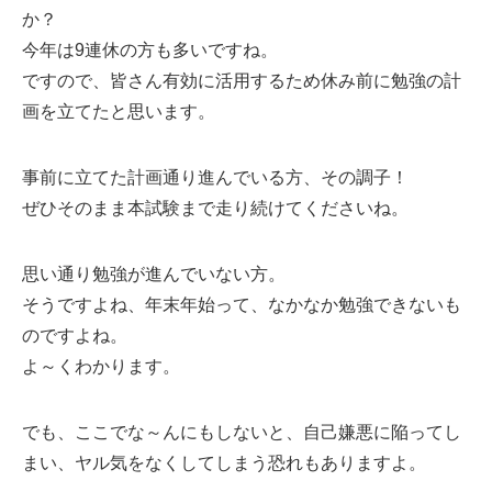
か？
今年は9連休の方も多いですね。
ですので、皆さん有効に活用するため休み前に勉強の計
画を立てたと思います。
事前に立てた計画通り進んでいる方、その調子！
ぜひそのまま本試験まで走り続けてくださいね。
思い通り勉強が進んでいない方。
そうですよね、年末年始って、なかなか勉強できないも
のですよね。
よ～くわかります。
でも、ここでな～んにもしないと、自己嫌悪に陥ってし
まい、ヤル気をなくしてしまう恐れもありますよ。