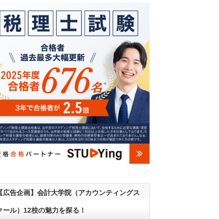
【広告企画】会計大学院（アカウンティングス
クール）12校の魅力を探る！