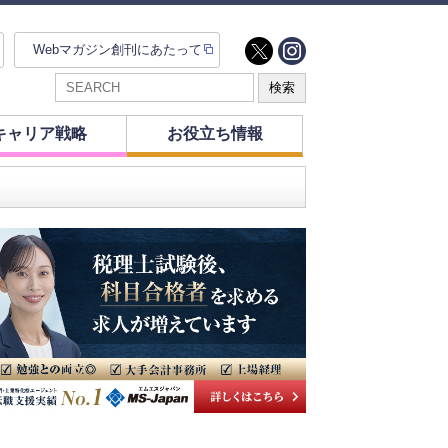
Webマガジン創刊にあたって
キャリア戦略
お役立ち情報