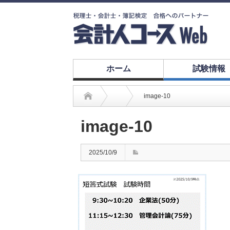
ホーム
試験情報
image-10
image-10
2025/10/9