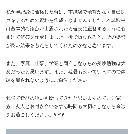
私が簿記論に合格した時は、本試験で余裕がなく自己採
点をするための資料を作成できませんでした。本試験中
は基本的な論点が出題されたら確実に正答するように心
掛けて解答を作成しました。後で振り返ると、その姿勢
が良い結果をもたらしてくれたのかなと思います。
また、家庭、仕事、学業と両立しながらの受験勉強は大
変だったと思います。また、猛暑も続いていますので体
調を崩されないようにご自愛ください。
勉強で遊びの誘いも断ってきたと思いますので、ご家
族、友人とお付き合いをする時間も大切にしながら余暇
をお過ごしください。!(^^)!