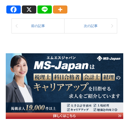
前の記事
次の記事