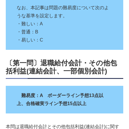
なお、本記事は問題の難易度について次のよ
うな基準を設定します。
・難しい：A
・普通：B
・易しい：C
〔第一問〕退職給付会計・その他包
括利益(連結会計、一部個別会計)
難易度：A ボーダーライン予想13点以
上、合格確実ライン予想15点以上
本問は退職給付会計とその他包括利益(連結会計)に関す