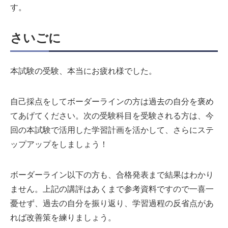
す。
さいごに
本試験の受験、本当にお疲れ様でした。
自己採点をしてボーダーラインの方は過去の自分を褒め
てあげてください。次の受験科目を受験される方は、今
回の本試験で活用した学習計画を活かして、さらにステ
ップアップをしましょう！
ボーダーライン以下の方も、合格発表まで結果はわかり
ません。上記の講評はあくまで参考資料ですので一喜一
憂せず、過去の自分を振り返り、学習過程の反省点があ
れば改善策を練りましょう。