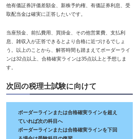
他有価証券評価差額金、新株予約権、有価証券利息、受
取配当金は確実に正答したいです。
当座預金、前払費用、買掛金、その他営業費、支払利
息、雑収入が正答できるとより合格に近づけるでしょ
う。以上のことから、解答時間も踏まえてボーダーライ
ンは32点以上、合格確実ラインは35点以上と予想しま
す。
次回の税理士試験に向けて
ボーダーラインまたは合格確実ラインを超え
ていれば次の科目へ
ボーダーラインまたは合格確実ラインを下回
る場合は受験科目の復習