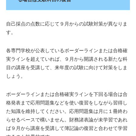
自己採点の点数に応じて９月からの試験対策が異なりま
す。
各専門学校が公表しているボーダーラインまたは合格確
実ラインを超えていれば、９月から開講される新たな科
目の講座を受講して、来年度の試験に向けて対策をしま
しょう。
ボーダーラインまたは合格確実ラインを下回る場合は合
格発表まで応用問題集などを使い復習をしながら習得し
た知識を維持してください。応用問題集は月に１冊終わ
らせるペースで構いません。財務諸表論が未学習であれ
ば９月から講座を受講して簿記論の復習と合わせて学習