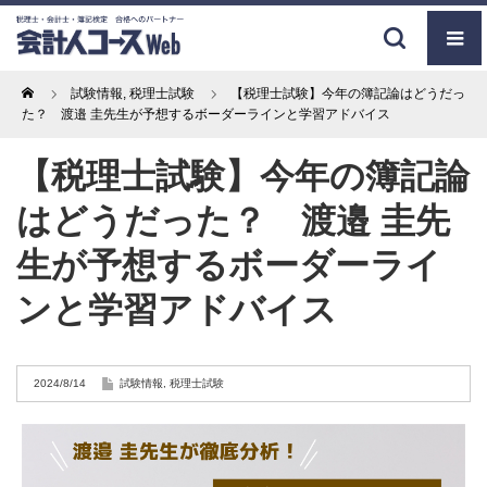
Home
試験情報
,
税理士試験
【税理士試験】今年の簿記論はどうだっ
た？ 渡邉 圭先生が予想するボーダーラインと学習アドバイス
【税理士試験】今年の簿記論
はどうだった？ 渡邉 圭先
生が予想するボーダーライ
ンと学習アドバイス
2024/8/14
試験情報
,
税理士試験