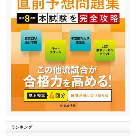
ランキング