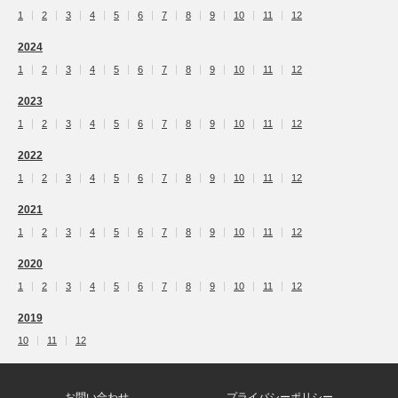
1
2
3
4
5
6
7
8
9
10
11
12
2024
1
2
3
4
5
6
7
8
9
10
11
12
2023
1
2
3
4
5
6
7
8
9
10
11
12
2022
1
2
3
4
5
6
7
8
9
10
11
12
2021
1
2
3
4
5
6
7
8
9
10
11
12
2020
1
2
3
4
5
6
7
8
9
10
11
12
2019
10
11
12
お問い合わせ
プライバシーポリシー