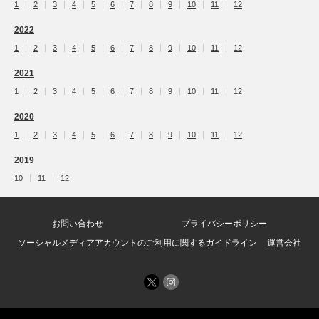
1
2
3
4
5
6
7
8
9
10
11
12
2022
1
2
3
4
5
6
7
8
9
10
11
12
2021
1
2
3
4
5
6
7
8
9
10
11
12
2020
1
2
3
4
5
6
7
8
9
10
11
12
2019
10
11
12
お問い合わせ
プライバシーポリシー
ソーシャルメディアアカウントのご利用に関するガイドライン
運営会社