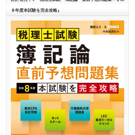
８年度本試験を完全攻略』