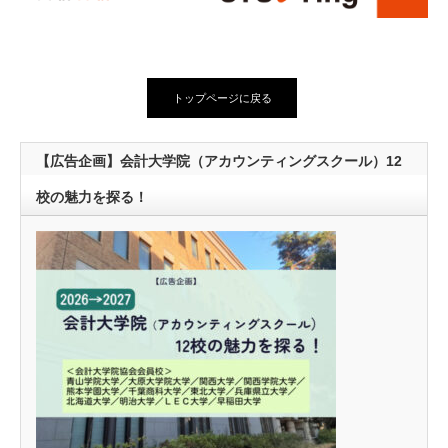
トップページに戻る
【広告企画】会計大学院（アカウンティングスクール）12
校の魅力を探る！