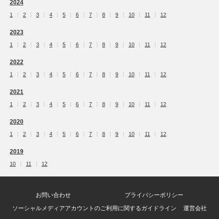
2024
1
2
3
4
5
6
7
8
9
10
11
12
2023
1
2
3
4
5
6
7
8
9
10
11
12
2022
1
2
3
4
5
6
7
8
9
10
11
12
2021
1
2
3
4
5
6
7
8
9
10
11
12
2020
1
2
3
4
5
6
7
8
9
10
11
12
2019
10
11
12
お問い合わせ
プライバシーポリシー
ソーシャルメディアアカウントのご利用に関するガイドライン
運営会社