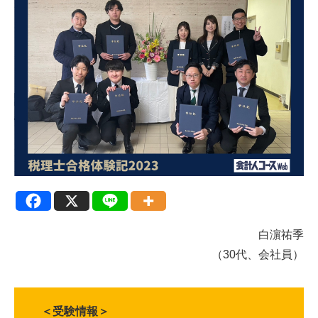
白濵祐季
（30代、会社員）
＜受験情報＞