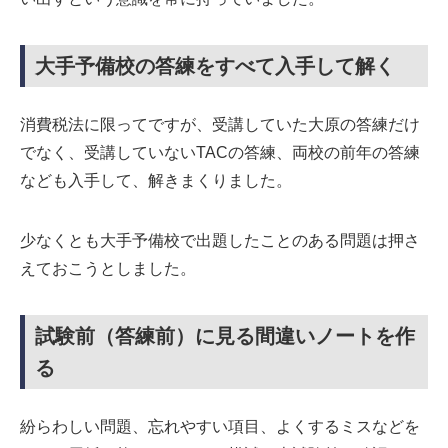
大手予備校の答練をすべて入手して解
く
消費税法に限ってですが、受講していた大原の答練だけ
でなく、受講していないTACの答練、両校の前年の答練
なども入手して、解きまくりました。
少なくとも大手予備校で出題したことのある問題は押さ
えておこうとしました。
試験前（答練前）に見る間違いノートを作
る
紛らわしい問題、忘れやすい項目、よくするミスなどを