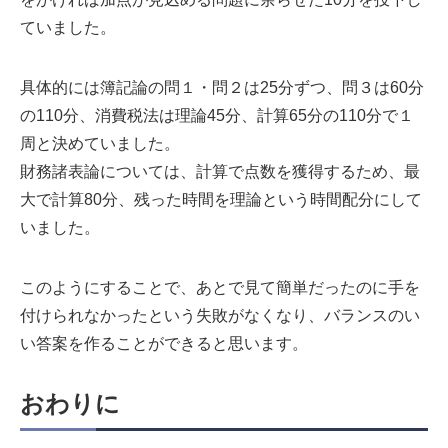
ていました。
具体的には簿記論の問１・問２は25分ずつ、問３は60分
の110分、消費税法は理論45分、計算65分の110分で１
周と決めていました。
財務諸表論については、計算で点数を獲得するため、最
大で計算80分、残った時間を理論という時間配分にして
いました。
このようにすることで、あとで見て簡単だったのに手を
付けられなかったという失敗がなくなり、バランスのい
い答案を作ることができると思います。
おわりに