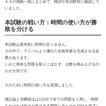
Ａ４の用紙一枚にまとめて、模試や本試験前に確認して
いました。
本試験の戦い方：時間の使い方が勝
敗を分ける
本試験は基本的に時間が足りません。
その中で、ライバルより優れた合格答案を完成させる必
要があります。
いかに簡単な問題を取りこぼさず、点数を積み上げるの
かが大切です。
そのために時間の使い方を意識しました。
簿記論と消費税法は110分で全ての問題を１周し、時間
をかければ加点が見込める問題に余らせた10分を投下し