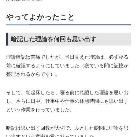
やってよかったこと
暗記した理論を何回も思い出す
理論暗記は苦痛でしたが、当日覚えた理論は、必ず寝る
前に確認するようにしていました（寝ている間に記憶が
整理されるからです）。
そして、朝起床したら、寝る前に確認した理論を思い出
し、さらに日中、仕事中や仕事の休憩時間にも思い出す
という作業を行っていました。
暗記は思い出す回数が大切で、ふとした瞬間に理論を思
い出すという意識を常に持っていました。