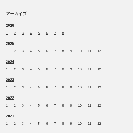
アーカイブ
2026
1
2
3
4
5
6
7
8
2025
1
2
3
4
5
6
7
8
9
10
11
12
2024
1
2
3
4
5
6
7
8
9
10
11
12
2023
1
2
3
4
5
6
7
8
9
10
11
12
2022
1
2
3
4
5
6
7
8
9
10
11
12
2021
1
2
3
4
5
6
7
8
9
10
11
12