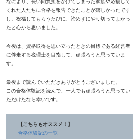
なにより、長い間負担をかけてしまった家族や応援して
くれた人たちに合格を報告できたことが嬉しかったです
し、祝福してもらうたびに、諦めずにやり切ってよかっ
たと心から思いました。
今後は、資格取得を思い立ったときの目標である経営者
に伴走する税理士を目指して、頑張ろうと思っていま
す。
最後まで読んでいただきありがとうございました。
この合格体験記を読んで、一人でも頑張ろうと思ってい
ただけたなら幸いです。
【こちらもオススメ！】
合格体験記の一覧