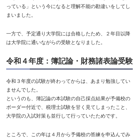
っている」という今になると理解不能の勘違いをしてし
まいました。
一方で、予定通り大学院には合格したため、２年目以降
は大学院に通いながらの受験となりました。
令和４年度：簿記論・財務諸表論受験
令和３年度の試験が終わってからは、あまり勉強してい
ませんでした。
というのも、簿記論の本試験の自己採点結果が予備校の
ボーダー付近で、税理士試験を甘く見てしまったこと、
大学院の入試対策も並行して行っていたためです。
ところで、この年は４月から予備校の答練を申込んでみ