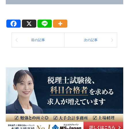
前の記事
次の記事