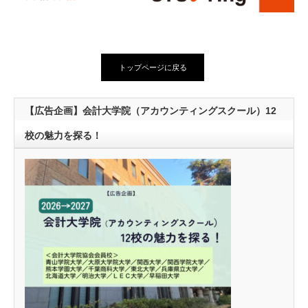
トップページに戻る
【広告企画】会計大学院（アカウンティングスクール）12
校の魅力を探る！