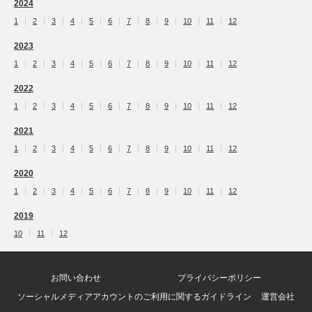
2024
1
2
3
4
5
6
7
8
9
10
11
12
2023
1
2
3
4
5
6
7
8
9
10
11
12
2022
1
2
3
4
5
6
7
8
9
10
11
12
2021
1
2
3
4
5
6
7
8
9
10
11
12
2020
1
2
3
4
5
6
7
8
9
10
11
12
2019
10
11
12
お問い合わせ
プライバシーポリシー
ソーシャルメディアアカウントのご利用に関するガイドライン
運営会社