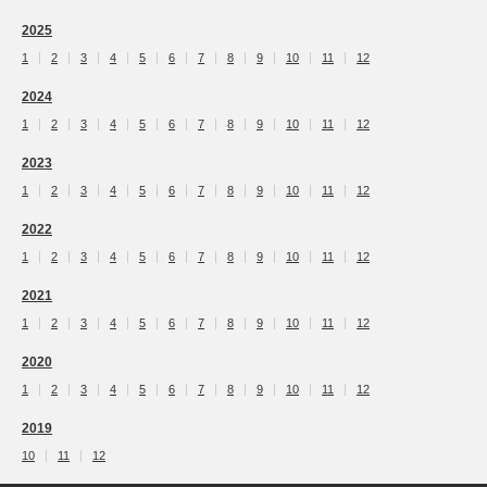
2025
1
2
3
4
5
6
7
8
9
10
11
12
2024
1
2
3
4
5
6
7
8
9
10
11
12
2023
1
2
3
4
5
6
7
8
9
10
11
12
2022
1
2
3
4
5
6
7
8
9
10
11
12
2021
1
2
3
4
5
6
7
8
9
10
11
12
2020
1
2
3
4
5
6
7
8
9
10
11
12
2019
10
11
12