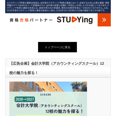
トップページに戻る
【広告企画】会計大学院（アカウンティングスクール）12
校の魅力を探る！