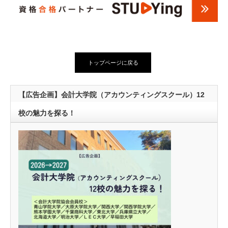
トップページに戻る
【広告企画】会計大学院（アカウンティングスクール）12
校の魅力を探る！