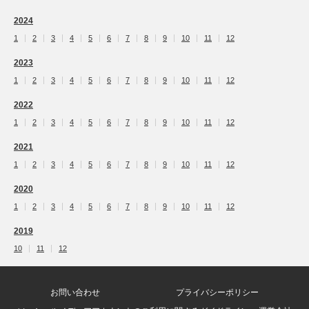
2024
1
2
3
4
5
6
7
8
9
10
11
12
2023
1
2
3
4
5
6
7
8
9
10
11
12
2022
1
2
3
4
5
6
7
8
9
10
11
12
2021
1
2
3
4
5
6
7
8
9
10
11
12
2020
1
2
3
4
5
6
7
8
9
10
11
12
2019
10
11
12
お問い合わせ
プライバシーポリシー