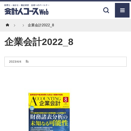
Home
企業会計2022_8
企業会計2022_8
2023/4/4