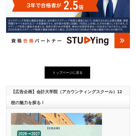
トップページに戻る
【広告企画】会計大学院（アカウンティングスクール）12
校の魅力を探る！