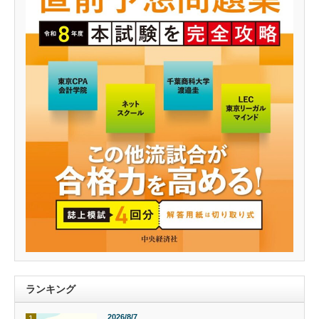
ランキング
2026/8/7