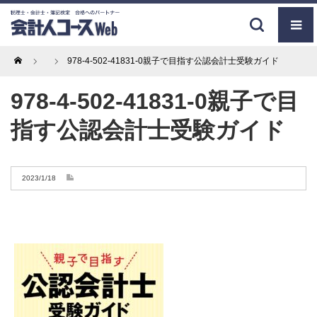
Home
978-4-502-41831-0親子で目指す公認会計士受験ガイド
978-4-502-41831-0親子で目
指す公認会計士受験ガイド
2023/1/18