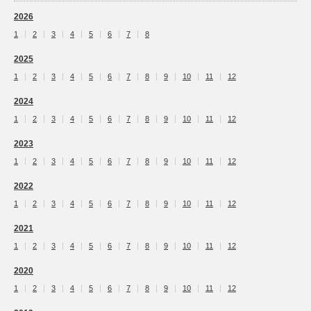
2026
1
2
3
4
5
6
7
8
2025
1
2
3
4
5
6
7
8
9
10
11
12
2024
1
2
3
4
5
6
7
8
9
10
11
12
2023
1
2
3
4
5
6
7
8
9
10
11
12
2022
1
2
3
4
5
6
7
8
9
10
11
12
2021
1
2
3
4
5
6
7
8
9
10
11
12
2020
1
2
3
4
5
6
7
8
9
10
11
12