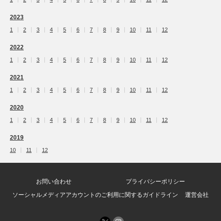
2023
1
2
3
4
5
6
7
8
9
10
11
12
2022
1
2
3
4
5
6
7
8
9
10
11
12
2021
1
2
3
4
5
6
7
8
9
10
11
12
2020
1
2
3
4
5
6
7
8
9
10
11
12
2019
10
11
12
お問い合わせ
プライバシーポリシー
ソーシャルメディアアカウントのご利用に関するガイドライン
運営会社