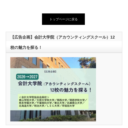
トップページに戻る
【広告企画】会計大学院（アカウンティングスクール）12
校の魅力を探る！