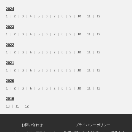
2024
1
2
3
4
5
6
7
8
9
10
11
12
2023
1
2
3
4
5
6
7
8
9
10
11
12
2022
1
2
3
4
5
6
7
8
9
10
11
12
2021
1
2
3
4
5
6
7
8
9
10
11
12
2020
1
2
3
4
5
6
7
8
9
10
11
12
2019
10
11
12
お問い合わせ
プライバシーポリシー