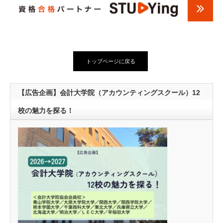
トップページに戻る
【広告企画】会計大学院（アカウンティングスクール）12
校の魅力を探る！