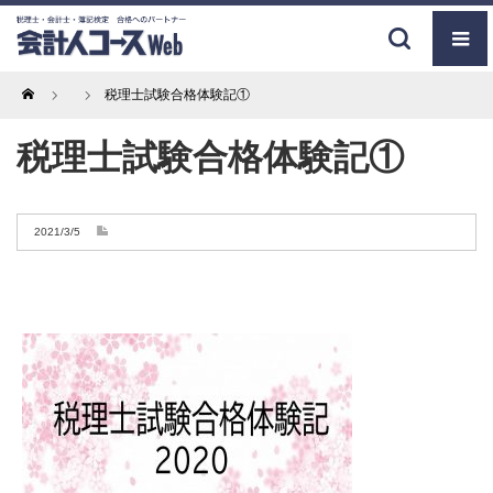
Home
税理士試験合格体験記①
税理士試験合格体験記①
2021/3/5