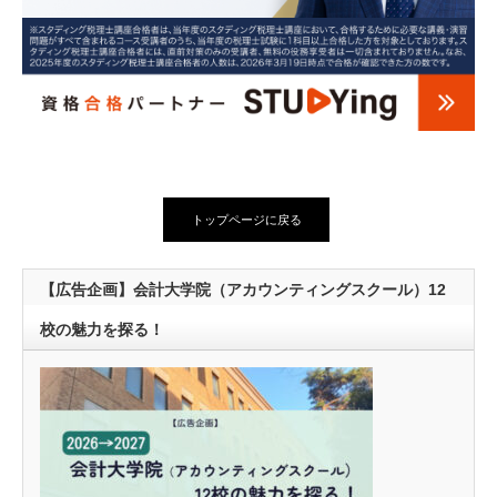
トップページに戻る
【広告企画】会計大学院（アカウンティングスクール）12
校の魅力を探る！