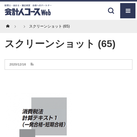
Home
スクリーンショット (65)
スクリーンショット (65)
2020/12/16