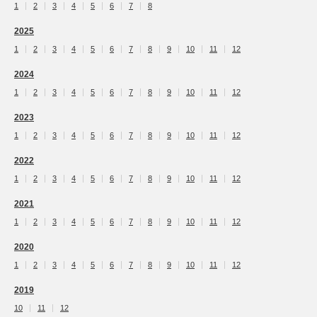
1
2
3
4
5
6
7
8
2025
1
2
3
4
5
6
7
8
9
10
11
12
2024
1
2
3
4
5
6
7
8
9
10
11
12
2023
1
2
3
4
5
6
7
8
9
10
11
12
2022
1
2
3
4
5
6
7
8
9
10
11
12
2021
1
2
3
4
5
6
7
8
9
10
11
12
2020
1
2
3
4
5
6
7
8
9
10
11
12
2019
10
11
12