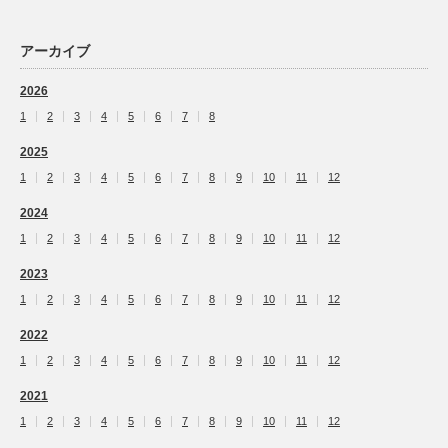
アーカイブ
2026
1
2
3
4
5
6
7
8
2025
1
2
3
4
5
6
7
8
9
10
11
12
2024
1
2
3
4
5
6
7
8
9
10
11
12
2023
1
2
3
4
5
6
7
8
9
10
11
12
2022
1
2
3
4
5
6
7
8
9
10
11
12
2021
1
2
3
4
5
6
7
8
9
10
11
12