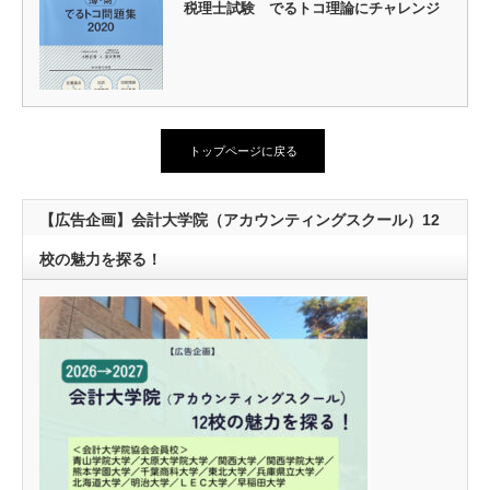
税理士試験 でるトコ理論にチャレンジ
トップページに戻る
【広告企画】会計大学院（アカウンティングスクール）12
校の魅力を探る！