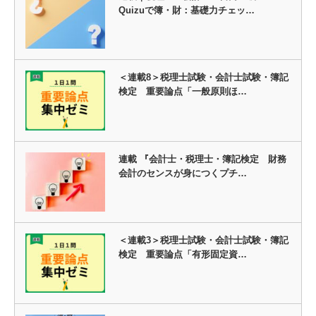
Quizuで簿・財：基礎力チェッ…
＜連載8＞税理士試験・会計士試験・簿記
検定 重要論点「一般原則ほ…
連載 『会計士・税理士・簿記検定 財務
会計のセンスが身につくプチ…
＜連載3＞税理士試験・会計士試験・簿記
検定 重要論点「有形固定資…