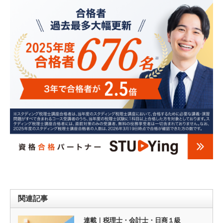
関連記事
連載｜税理士・会計士・日商１級