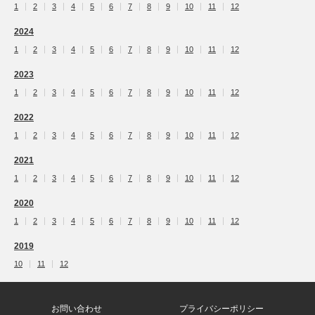
1
2
3
4
5
6
7
8
9
10
11
12
2024
1
2
3
4
5
6
7
8
9
10
11
12
2023
1
2
3
4
5
6
7
8
9
10
11
12
2022
1
2
3
4
5
6
7
8
9
10
11
12
2021
1
2
3
4
5
6
7
8
9
10
11
12
2020
1
2
3
4
5
6
7
8
9
10
11
12
2019
10
11
12
お問い合わせ
プライバシーポリシー