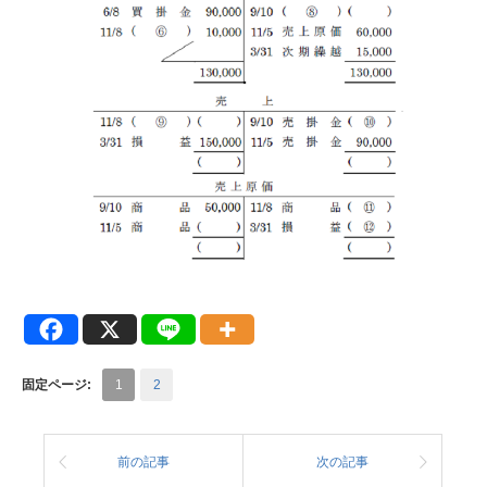
固定ページ:
1
2
前の記事
次の記事