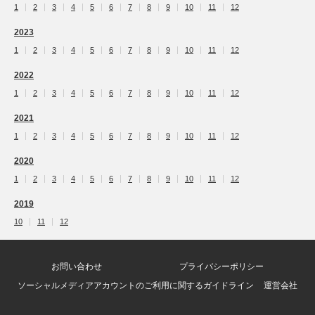
1
2
3
4
5
6
7
8
9
10
11
12
2023
1
2
3
4
5
6
7
8
9
10
11
12
2022
1
2
3
4
5
6
7
8
9
10
11
12
2021
1
2
3
4
5
6
7
8
9
10
11
12
2020
1
2
3
4
5
6
7
8
9
10
11
12
2019
10
11
12
お問い合わせ
プライバシーポリシー
ソーシャルメディアアカウントのご利用に関するガイドライン
運営会社