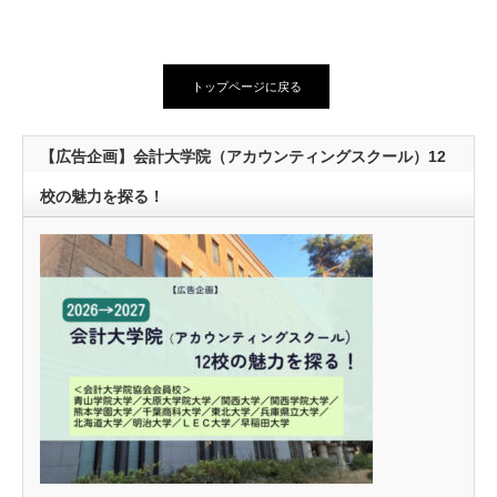
トップページに戻る
【広告企画】会計大学院（アカウンティングスクール）12
校の魅力を探る！