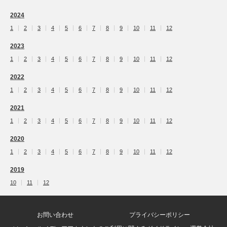
2024
1
2
3
4
5
6
7
8
9
10
11
12
2023
1
2
3
4
5
6
7
8
9
10
11
12
2022
1
2
3
4
5
6
7
8
9
10
11
12
2021
1
2
3
4
5
6
7
8
9
10
11
12
2020
1
2
3
4
5
6
7
8
9
10
11
12
2019
10
11
12
お問い合わせ
プライバシーポリシー