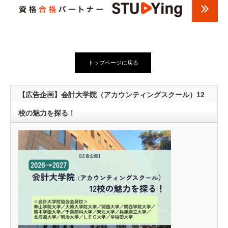
トップページに戻る
【広告企画】会計大学院（アカウンティングスクール）12
校の魅力を探る！