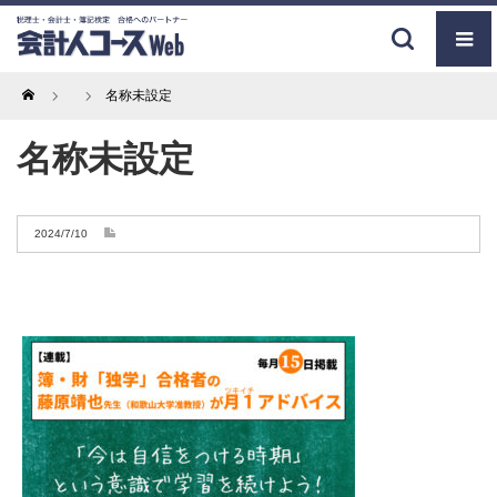
Home
名称未設定
名称未設定
2024/7/10