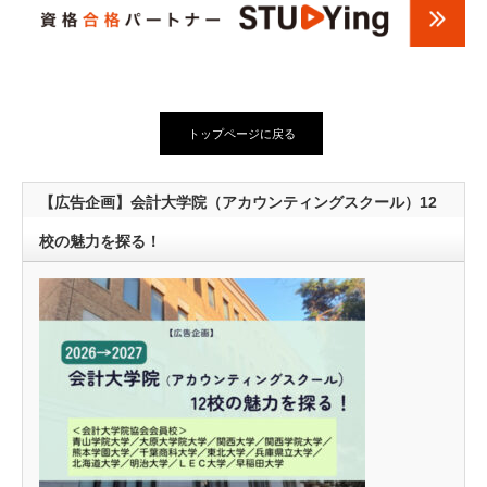
トップページに戻る
【広告企画】会計大学院（アカウンティングスクール）12
校の魅力を探る！