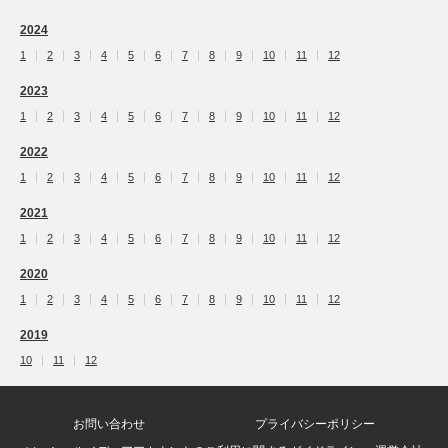
2024
1
2
3
4
5
6
7
8
9
10
11
12
2023
1
2
3
4
5
6
7
8
9
10
11
12
2022
1
2
3
4
5
6
7
8
9
10
11
12
2021
1
2
3
4
5
6
7
8
9
10
11
12
2020
1
2
3
4
5
6
7
8
9
10
11
12
2019
10
11
12
お問い合わせ
プライバシーポリシー