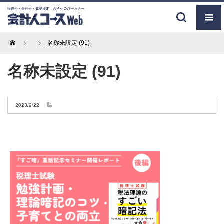
Home
名称未設定 (91)
名称未設定 (91)
2023/9/22