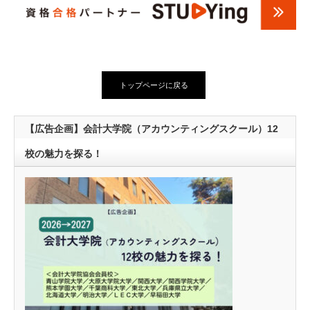
トップページに戻る
【広告企画】会計大学院（アカウンティングスクール）12
校の魅力を探る！