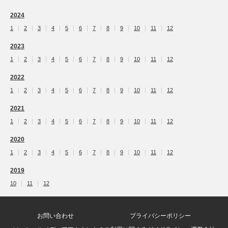
2024
1
2
3
4
5
6
7
8
9
10
11
12
2023
1
2
3
4
5
6
7
8
9
10
11
12
2022
1
2
3
4
5
6
7
8
9
10
11
12
2021
1
2
3
4
5
6
7
8
9
10
11
12
2020
1
2
3
4
5
6
7
8
9
10
11
12
2019
10
11
12
お問い合わせ
プライバシーポリシー