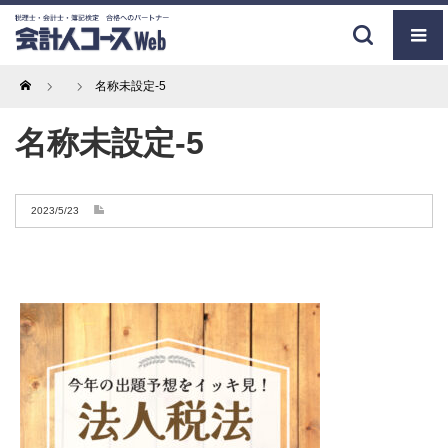
Home
名称未設定-5
名称未設定-5
2023/5/23