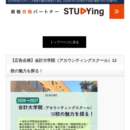
トップページに戻る
【広告企画】会計大学院（アカウンティングスクール）12
校の魅力を探る！