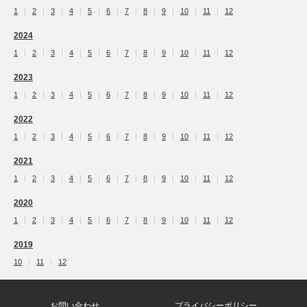
1
2
3
4
5
6
7
8
9
10
11
12
2024
1
2
3
4
5
6
7
8
9
10
11
12
2023
1
2
3
4
5
6
7
8
9
10
11
12
2022
1
2
3
4
5
6
7
8
9
10
11
12
2021
1
2
3
4
5
6
7
8
9
10
11
12
2020
1
2
3
4
5
6
7
8
9
10
11
12
2019
10
11
12
お問い合わせ
プライバシーポリシー