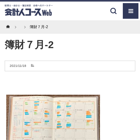
Home
簿財７月-2
簿財７月-2
2021/11/18