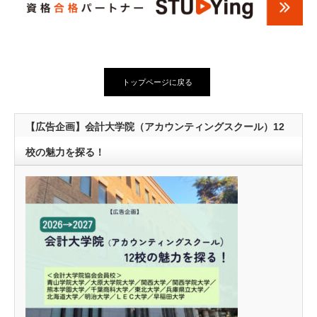
トップページに戻る
【広告企画】会計大学院（アカウンティングスクール）12
校の魅力を探る！