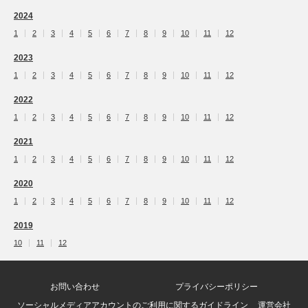
2024
1
2
3
4
5
6
7
8
9
10
11
12
2023
1
2
3
4
5
6
7
8
9
10
11
12
2022
1
2
3
4
5
6
7
8
9
10
11
12
2021
1
2
3
4
5
6
7
8
9
10
11
12
2020
1
2
3
4
5
6
7
8
9
10
11
12
2019
10
11
12
お問い合わせ
プライバシーポリシー
ソーシャルメディアアカウントのご利用に関するガイドライン
運営会社