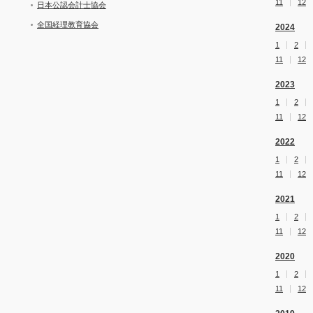
11
12
日本公認会計士協会
全国経理教育協会
2024
1
2
11
12
2023
1
2
11
12
2022
1
2
11
12
2021
1
2
11
12
2020
1
2
11
12