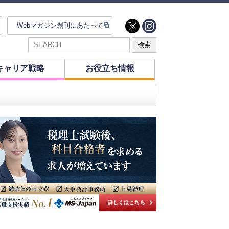
Webマガジン創刊にあたって
キャリア戦略
お役立ち情報