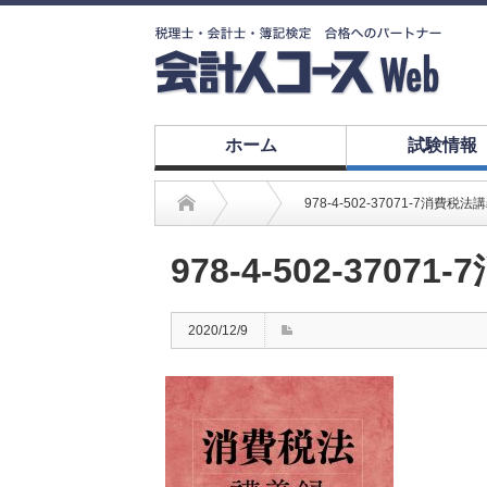
ホーム
試験情報
978-4-502-37071-7消費
978-4-502-37
2020/12/9