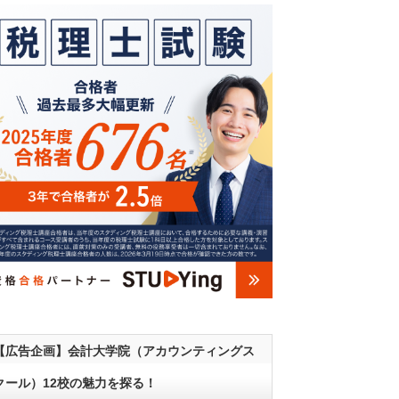
【広告企画】会計大学院（アカウンティングス
クール）12校の魅力を探る！