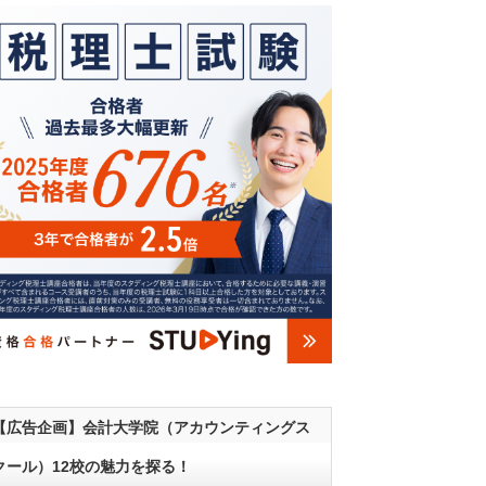
【広告企画】会計大学院（アカウンティングス
クール）12校の魅力を探る！