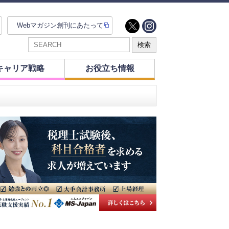
Webマガジン創刊にあたって
キャリア戦略
お役立ち情報