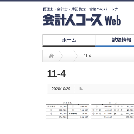
ホーム
試験情報
11-4
11-4
2020/10/29