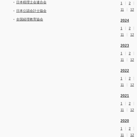
日本税理士会連合会
1
2
11
12
日本公認会計士協会
全国経理教育協会
2024
1
2
11
12
2023
1
2
11
12
2022
1
2
11
12
2021
1
2
11
12
2020
1
2
11
12