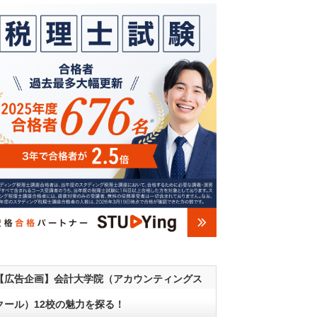
【広告企画】会計大学院（アカウンティングス
クール）12校の魅力を探る！