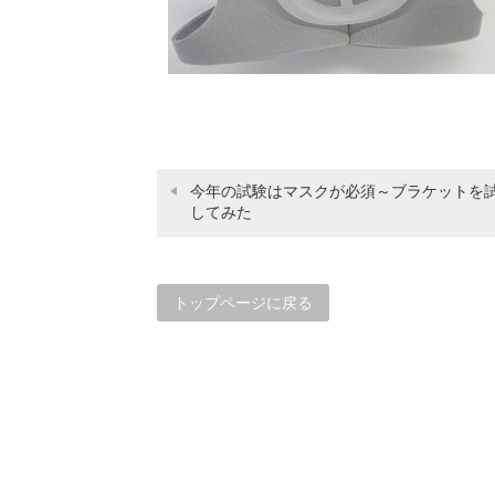
今年の試験はマスクが必須～ブラケットを
してみた
トップページに戻る