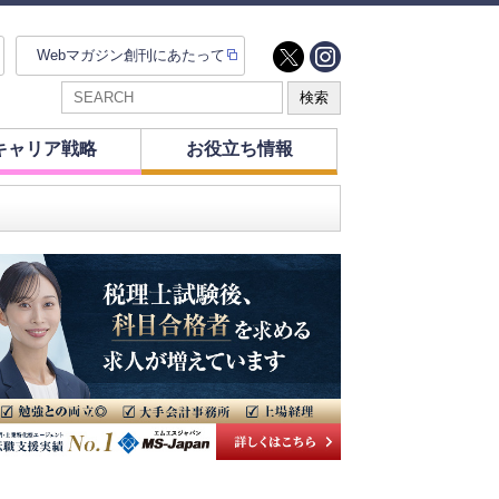
Webマガジン創刊にあたって
キャリア戦略
お役立ち情報