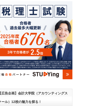
【広告企画】会計大学院（アカウンティングス
クール）12校の魅力を探る！