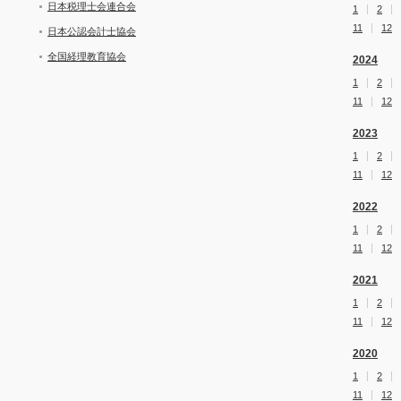
日本税理士会連合会
1
2
11
12
日本公認会計士協会
全国経理教育協会
2024
1
2
11
12
2023
1
2
11
12
2022
1
2
11
12
2021
1
2
11
12
2020
1
2
11
12