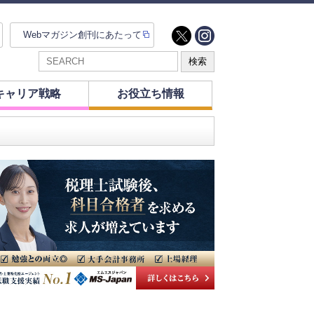
Webマガジン創刊にあたって
キャリア戦略
お役立ち情報