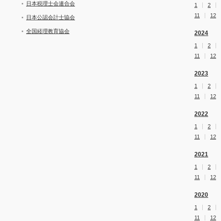
日本税理士会連合会
1
2
11
12
日本公認会計士協会
全国経理教育協会
2024
1
2
11
12
2023
1
2
11
12
2022
1
2
11
12
2021
1
2
11
12
2020
1
2
11
12