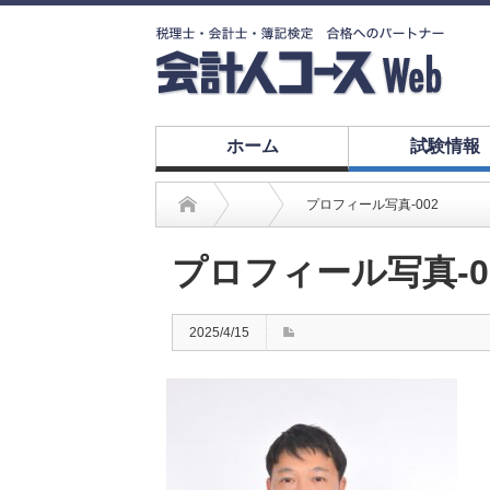
ホーム
試験情報
プロフィール写真-002
プロフィール写真-0
2025/4/15