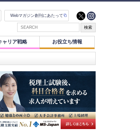
Webマガジン創刊にあたって
キャリア戦略
お役立ち情報