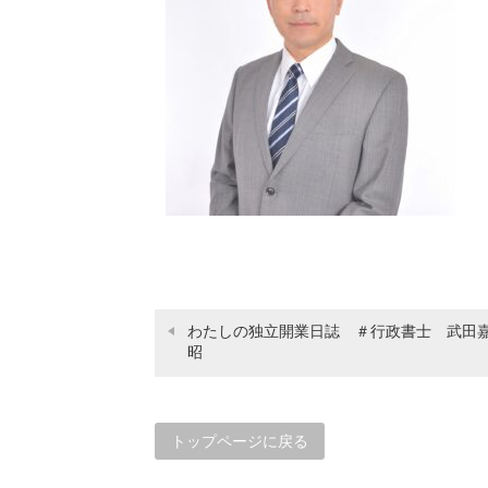
わたしの独立開業日誌 ＃行政書士 武田
昭
トップページに戻る