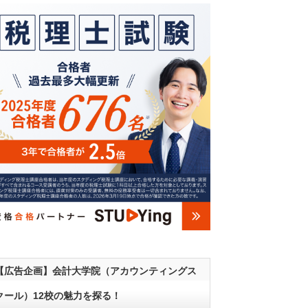
【広告企画】会計大学院（アカウンティングス
クール）12校の魅力を探る！