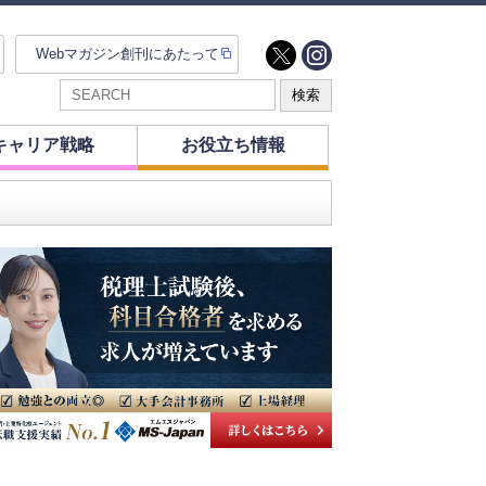
Webマガジン創刊にあたって
キャリア戦略
お役立ち情報