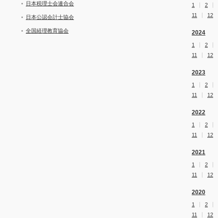
日本税理士会連合会
1
2
11
12
日本公認会計士協会
全国経理教育協会
2024
1
2
11
12
2023
1
2
11
12
2022
1
2
11
12
2021
1
2
11
12
2020
1
2
11
12