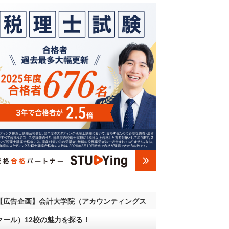
【広告企画】会計大学院（アカウンティングス
クール）12校の魅力を探る！