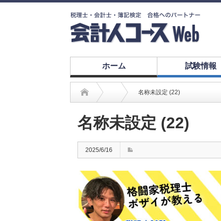
ホーム
試験情報
名称未設定 (22)
名称未設定 (22)
2025/6/16