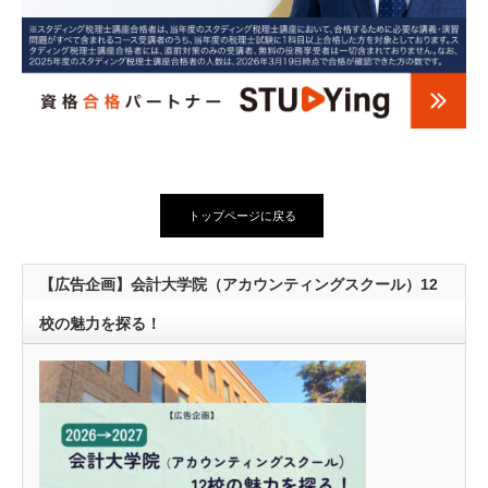
トップページに戻る
【広告企画】会計大学院（アカウンティングスクール）12
校の魅力を探る！