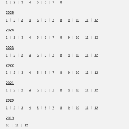
1
2
3
4
5
6
7
8
2025
1
2
3
4
5
6
7
8
9
10
11
12
2024
1
2
3
4
5
6
7
8
9
10
11
12
2023
1
2
3
4
5
6
7
8
9
10
11
12
2022
1
2
3
4
5
6
7
8
9
10
11
12
2021
1
2
3
4
5
6
7
8
9
10
11
12
2020
1
2
3
4
5
6
7
8
9
10
11
12
2019
10
11
12