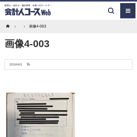
Home
画像4-003
画像4-003
2024/4/1