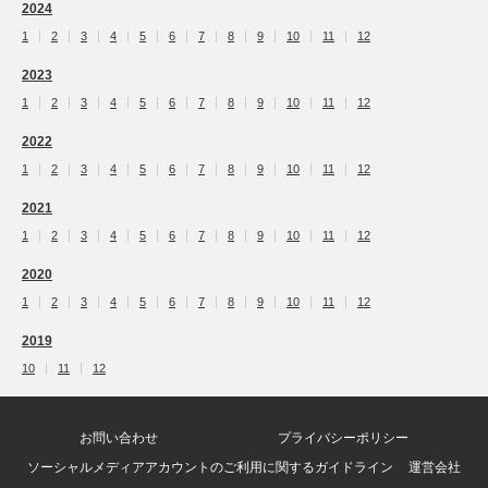
2024
1
2
3
4
5
6
7
8
9
10
11
12
2023
1
2
3
4
5
6
7
8
9
10
11
12
2022
1
2
3
4
5
6
7
8
9
10
11
12
2021
1
2
3
4
5
6
7
8
9
10
11
12
2020
1
2
3
4
5
6
7
8
9
10
11
12
2019
10
11
12
お問い合わせ
プライバシーポリシー
ソーシャルメディアアカウントのご利用に関するガイドライン
運営会社