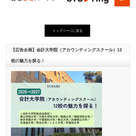
トップページに戻る
【広告企画】会計大学院（アカウンティングスクール）12
校の魅力を探る！