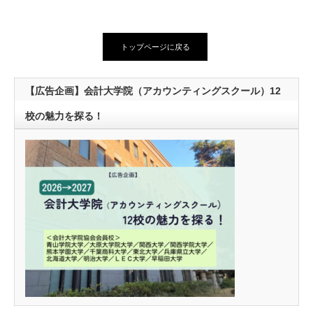
トップページに戻る
【広告企画】会計大学院（アカウンティングスクール）12
校の魅力を探る！