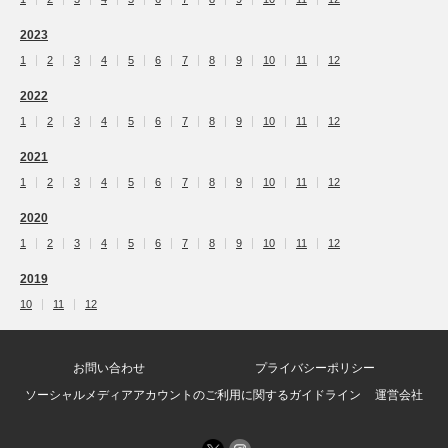
2023
1
2
3
4
5
6
7
8
9
10
11
12
2022
1
2
3
4
5
6
7
8
9
10
11
12
2021
1
2
3
4
5
6
7
8
9
10
11
12
2020
1
2
3
4
5
6
7
8
9
10
11
12
2019
10
11
12
お問い合わせ
プライバシーポリシー
ソーシャルメディアアカウントのご利用に関するガイドライン
運営会社