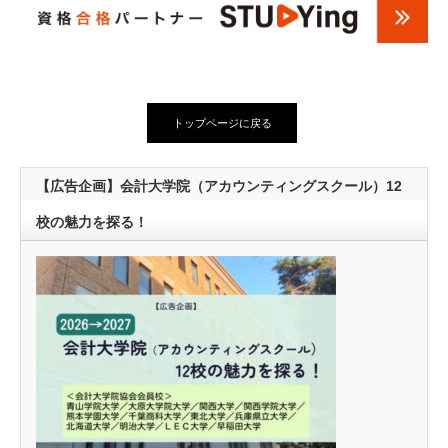
トップページに戻る
【広告企画】会計大学院（アカウンティングスクール）12
校の魅力を探る！