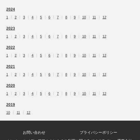
2024
1
2
3
4
5
6
7
8
9
10
11
12
2023
1
2
3
4
5
6
7
8
9
10
11
12
2022
1
2
3
4
5
6
7
8
9
10
11
12
2021
1
2
3
4
5
6
7
8
9
10
11
12
2020
1
2
3
4
5
6
7
8
9
10
11
12
2019
10
11
12
お問い合わせ
プライバシーポリシー