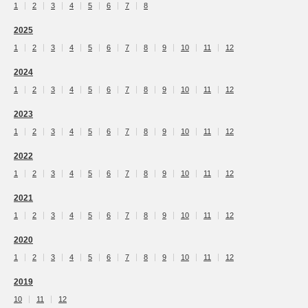
1
2
3
4
5
6
7
8
2025
1
2
3
4
5
6
7
8
9
10
11
12
2024
1
2
3
4
5
6
7
8
9
10
11
12
2023
1
2
3
4
5
6
7
8
9
10
11
12
2022
1
2
3
4
5
6
7
8
9
10
11
12
2021
1
2
3
4
5
6
7
8
9
10
11
12
2020
1
2
3
4
5
6
7
8
9
10
11
12
2019
10
11
12