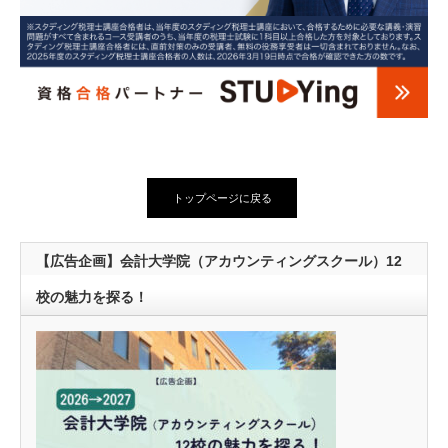
トップページに戻る
【広告企画】会計大学院（アカウンティングスクール）12
校の魅力を探る！