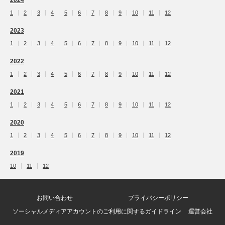
1
2
3
4
5
6
7
8
9
10
11
12
2023
1
2
3
4
5
6
7
8
9
10
11
12
2022
1
2
3
4
5
6
7
8
9
10
11
12
2021
1
2
3
4
5
6
7
8
9
10
11
12
2020
1
2
3
4
5
6
7
8
9
10
11
12
2019
10
11
12
お問い合わせ
プライバシーポリシー
ソーシャルメディアアカウントのご利用に関するガイドライン
運営会社