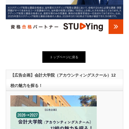
トップページに戻る
【広告企画】会計大学院（アカウンティングスクール）12
校の魅力を探る！