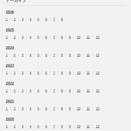
アーカイブ
2026
1
2
3
4
5
6
7
8
2025
1
2
3
4
5
6
7
8
9
10
11
12
2024
1
2
3
4
5
6
7
8
9
10
11
12
2023
1
2
3
4
5
6
7
8
9
10
11
12
2022
1
2
3
4
5
6
7
8
9
10
11
12
2021
1
2
3
4
5
6
7
8
9
10
11
12
2020
1
2
3
4
5
6
7
8
9
10
11
12