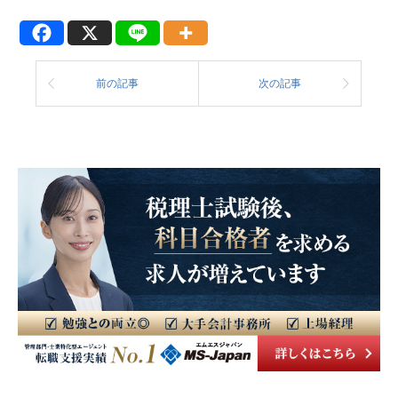
前の記事
次の記事