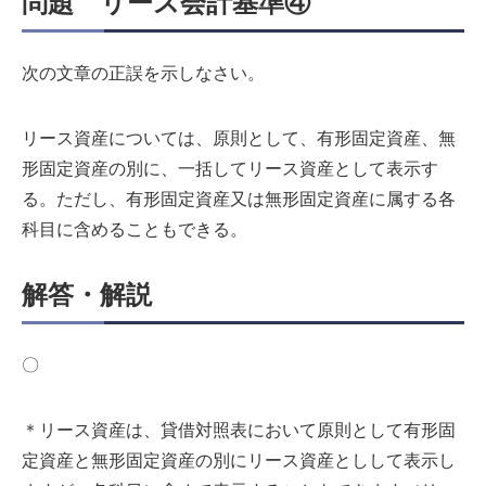
問題 リース会計基準④
次の文章の正誤を示しなさい。
リース資産については、原則として、有形固定資産、無
形固定資産の別に、一括してリース資産として表示す
る。ただし、有形固定資産又は無形固定資産に属する各
科目に含めることもできる。
解答・解説
〇
＊リース資産は、貸借対照表において原則として有形固
定資産と無形固定資産の別にリース資産としして表示し