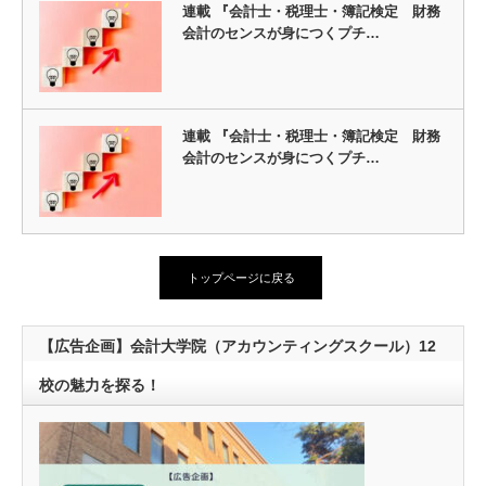
連載 『会計士・税理士・簿記検定 財務
会計のセンスが身につくプチ…
連載 『会計士・税理士・簿記検定 財務
会計のセンスが身につくプチ…
トップページに戻る
【広告企画】会計大学院（アカウンティングスクール）12
校の魅力を探る！