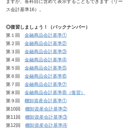
ますが、各科目に含めて表示することもできます（リー
ス会計基準16）。
◎復習しましょう！（バックナンバー）
第１回
金融商品会計基準①
第２回
金融商品会計基準②
第３回
金融商品会計基準③
第４回
金融商品会計基準④
第５回
金融商品会計基準⑤
第６回
金融商品会計基準⑥
第７回
金融商品会計基準⑦
第８回
金融商品会計基準⑧（復習）
第９回
棚卸資産会計基準①
第10回
棚卸資産会計基準②
第11回
棚卸資産会計基準③
第12回
棚卸資産会計基準④