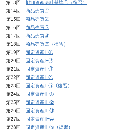
第13回
棚卸資産会計基準⑤（復習）
第14回
商品売買①
第15回
商品売買②
第16回
商品売買③
第17回
商品売買④
第18回
商品売買⑤（復習）
第19回
固定資産Ⅰｰ①
第20回
固定資産Ⅰｰ②
第21回
固定資産Ⅰｰ③
第22回
固定資産Ⅰｰ④
第23回
固定資産Ⅰｰ⑤（復習）
第24回
固定資産Ⅱｰ①
第25回
固定資産Ⅱｰ②
第26回
固定資産Ⅱｰ③
第27回
固定資産Ⅱｰ④
第28回
固定資産Ⅱｰ⑤（復習）